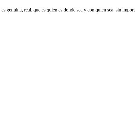
 es genuina, real, que es quien es donde sea y con quien sea, sin import