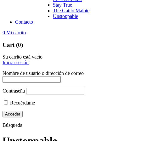
Stay True
The Gatito Malote
Unstoppable
Contacto
0
Mi carrito
Cart (0)
Su carrito está vacío
Iniciar sesión
Nombre de usuario o dirección de correo
Contraseña
Recuérdame
Búsqueda
Unstoppable