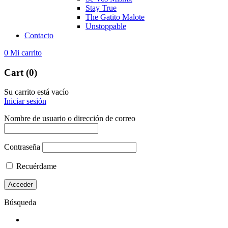
Stay True
The Gatito Malote
Unstoppable
Contacto
0
Mi carrito
Cart (0)
Su carrito está vacío
Iniciar sesión
Nombre de usuario o dirección de correo
Contraseña
Recuérdame
Búsqueda