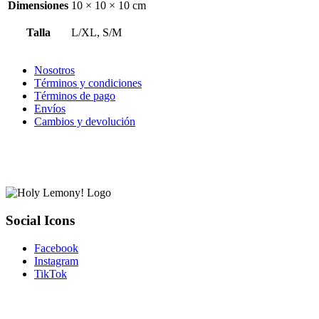
Dimensiones
10 × 10 × 10 cm
Talla
L/XL, S/M
Nosotros
Términos y condiciones
Términos de pago
Envíos
Cambios y devolución
Social Icons
Facebook
Instagram
TikTok