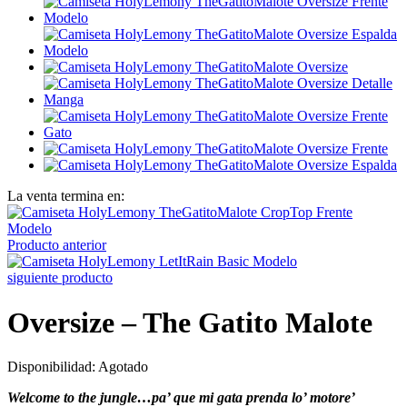
La venta termina en:
Producto anterior
siguiente producto
Oversize – The Gatito Malote
Disponibilidad:
Agotado
Welcome to the jungle…pa’ que mi gata prenda lo’ motore’