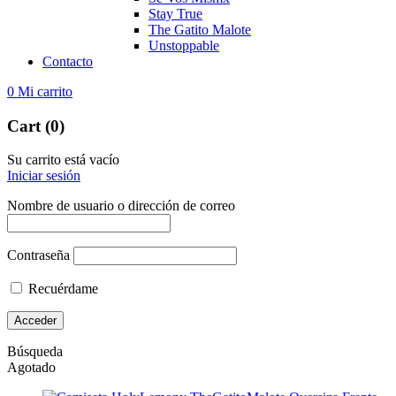
Stay True
The Gatito Malote
Unstoppable
Contacto
0
Mi carrito
Cart (0)
Su carrito está vacío
Iniciar sesión
Nombre de usuario o dirección de correo
Contraseña
Recuérdame
Búsqueda
Agotado